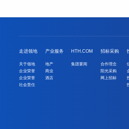
走进领地
产业服务
HTH.COM
招标采购
关于领地
地产
集团要闻
合作理念
企业荣誉
商业
阳光采购
企业荣誉
酒店
网上招标
社会责任