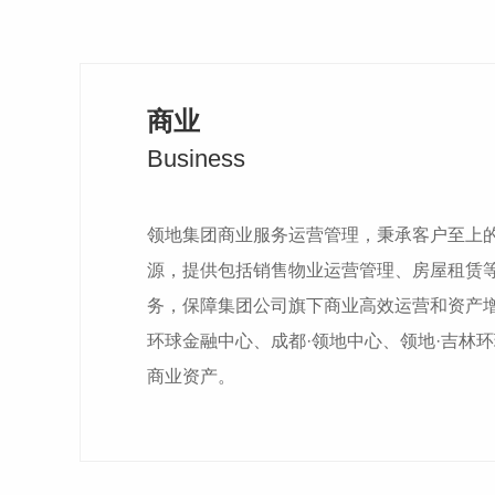
商业
B
usiness
领地集团商业服务运营管理，秉承客户至上
源，提供包括销售物业运营管理、房屋租赁
务，保障集团公司旗下商业高效运营和资产增
环球金融中心、成都·领地中心
、领地·
吉林环
商业资产。